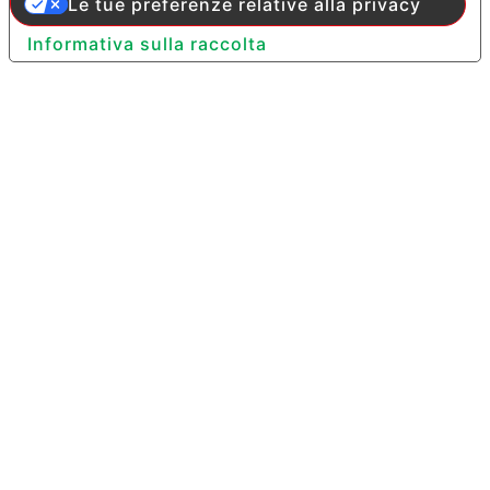
Le tue preferenze relative alla privacy
Informativa sulla raccolta