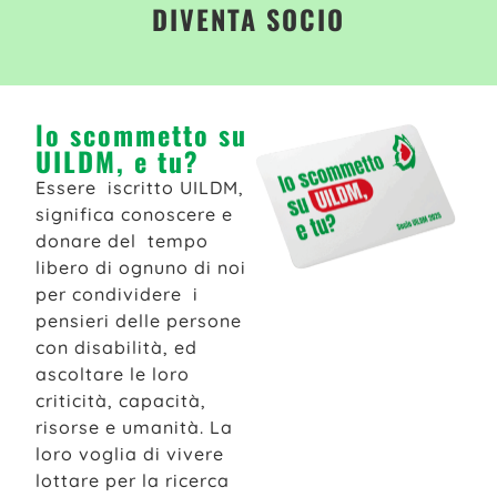
DIVENTA SOCIO
lo scommetto su
UILDM, e tu?
Essere iscritto UILDM,
significa conoscere e
donare del tempo
libero di ognuno di noi
per condividere i
pensieri delle persone
con disabilità, ed
ascoltare le loro
criticità, capacità,
risorse e umanità. La
loro voglia di vivere
lottare per la ricerca