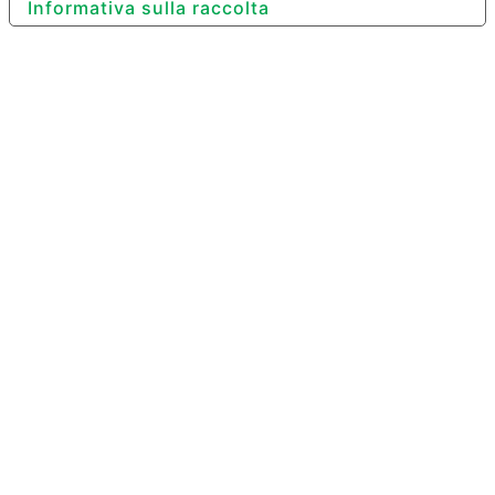
Informativa sulla raccolta