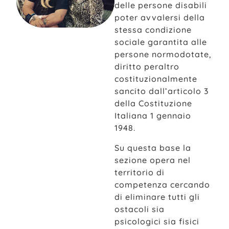
delle persone disabili
poter avvalersi della
stessa condizione
sociale garantita alle
persone normodotate,
diritto peraltro
costituzionalmente
sancito dall’articolo 3
della Costituzione
Italiana 1 gennaio
1948.
Su questa base la
sezione opera nel
territorio di
competenza cercando
di eliminare tutti gli
ostacoli sia
psicologici sia fisici