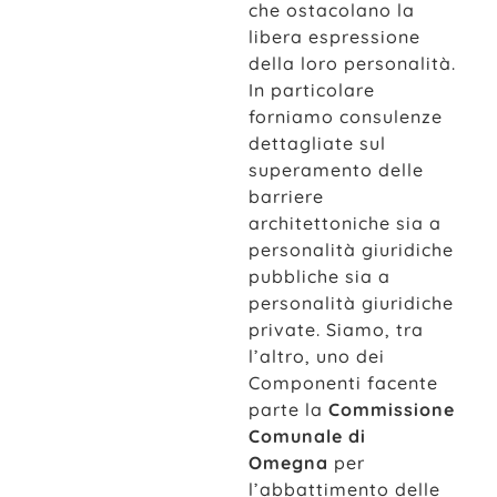
che ostacolano la
libera espressione
della loro personalità.
In particolare
forniamo consulenze
dettagliate sul
superamento delle
barriere
architettoniche sia a
personalità giuridiche
pubbliche sia a
personalità giuridiche
private. Siamo, tra
l’altro, uno dei
Componenti facente
parte la
Commissione
Comunale di
Omegna
per
l’abbattimento delle