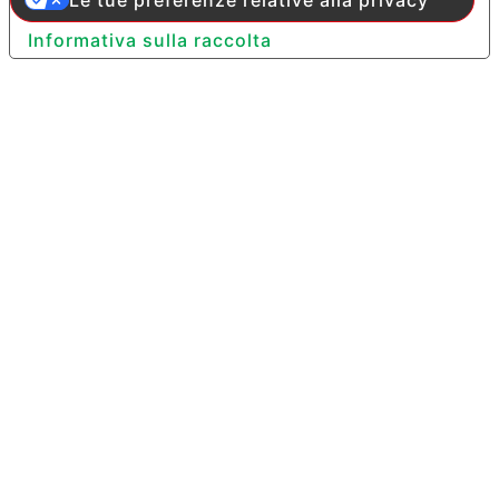
Informativa sulla raccolta